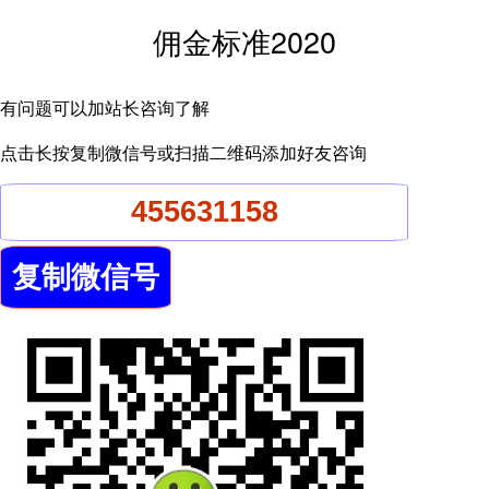
佣金标准2020
有问题可以加站长咨询了解
点击长按复制微信号或扫描二维码添加好友咨询