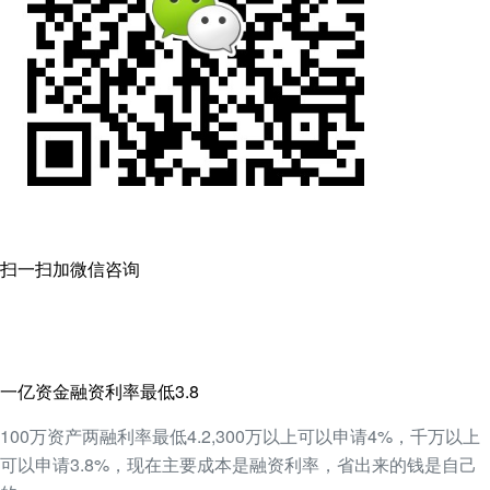
扫一扫加微信咨询
一亿资金融资利率最低3.8
100万资产两融利率最低4.2,300万以上可以申请4%，千万以上
可以申请3.8%，现在主要成本是融资利率，省出来的钱是自己