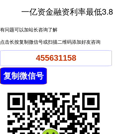
一亿资金融资利率最低3.8
有问题可以加站长咨询了解
点击长按复制微信号或扫描二维码添加好友咨询