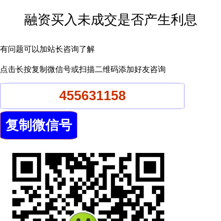
融资买入未成交是否产生利息
有问题可以加站长咨询了解
点击长按复制微信号或扫描二维码添加好友咨询