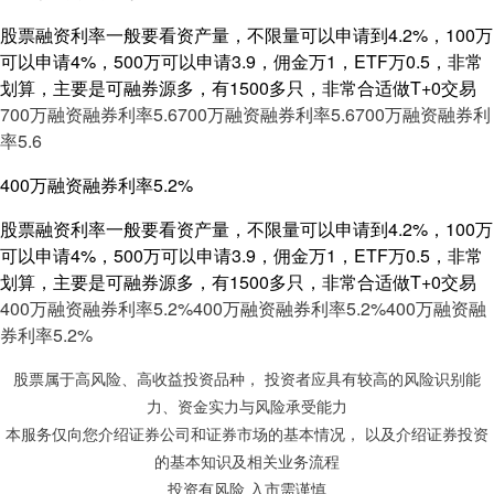
股票融资利率一般要看资产量，不限量可以申请到4.2%，100万
可以申请4%，500万可以申请3.9，佣金万1，ETF万0.5，非常
划算，主要是可融券源多，有1500多只，非常合适做T+0交易
700万融资融券利率5.6
700万融资融券利率5.6
700万融资融券利
率5.6
400万融资融券利率5.2%
股票融资利率一般要看资产量，不限量可以申请到4.2%，100万
可以申请4%，500万可以申请3.9，佣金万1，ETF万0.5，非常
划算，主要是可融券源多，有1500多只，非常合适做T+0交易
400万融资融券利率5.2%
400万融资融券利率5.2%
400万融资融
券利率5.2%
股票属于高风险、高收益投资品种， 投资者应具有较高的风险识别能
力、资金实力与风险承受能力
本服务仅向您介绍证券公司和证券市场的基本情况， 以及介绍证券投资
的基本知识及相关业务流程
投资有风险 入市需谨慎