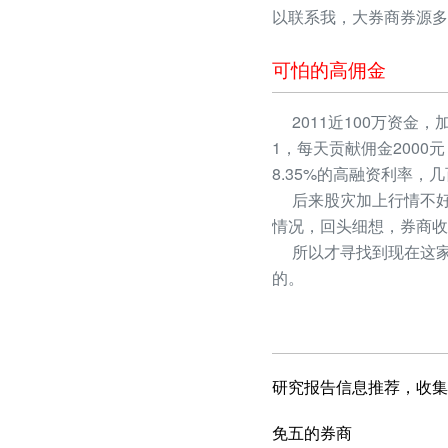
以联系我，大券商券源多
可怕的高佣金
2011近100万资金，
1，每天贡献佣金2000
8.35%的高融资利率
后来股灾加上行情不好
情况，回头细想，券商收
所以才寻找到现在这家
的。
研究报告信息推荐，收集
免五的券商