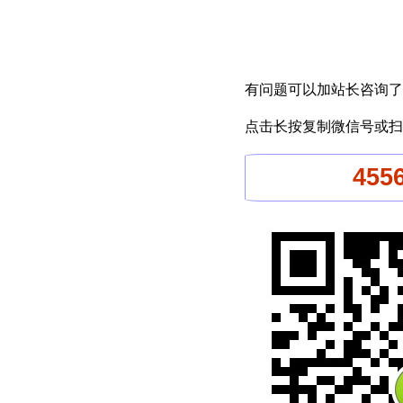
有问题可以加站长咨询了
点击长按复制微信号或扫