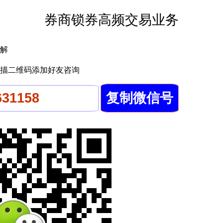
券商锁券高频交易业务
解
描二维码添加好友咨询