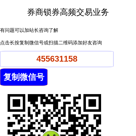
券商锁券高频交易业务
有问题可以加站长咨询了解
点击长按复制微信号或扫描二维码添加好友咨询