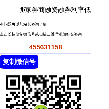
哪家券商融资融券利率低
有问题可以加站长咨询了解
点击长按复制微信号或扫描二维码添加好友咨询