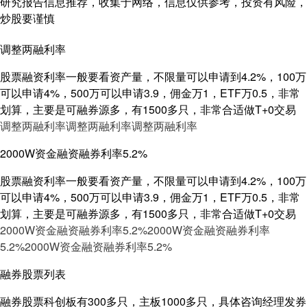
研究报告信息推荐，收集于网络，信息仅供参考，投资有风险，
炒股要谨慎
调整两融利率
股票融资利率一般要看资产量，不限量可以申请到4.2%，100万
可以申请4%，500万可以申请3.9，佣金万1，ETF万0.5，非常
划算，主要是可融券源多，有1500多只，非常合适做T+0交易
调整两融利率
调整两融利率
调整两融利率
2000W资金融资融券利率5.2%
股票融资利率一般要看资产量，不限量可以申请到4.2%，100万
可以申请4%，500万可以申请3.9，佣金万1，ETF万0.5，非常
划算，主要是可融券源多，有1500多只，非常合适做T+0交易
2000W资金融资融券利率5.2%
2000W资金融资融券利率
5.2%
2000W资金融资融券利率5.2%
融券股票列表
融券股票科创板有300多只，主板1000多只，具体咨询经理发券