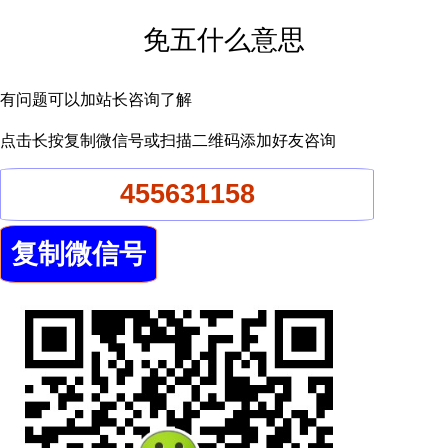
免五什么意思
有问题可以加站长咨询了解
点击长按复制微信号或扫描二维码添加好友咨询