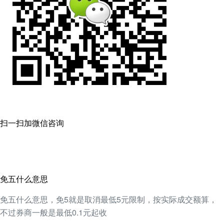
扫一扫加微信咨询
免五什么意思
免五什么意思，免5就是取消最低5元限制，按实际成交额算，
不过券商一般是最低0.1元起收