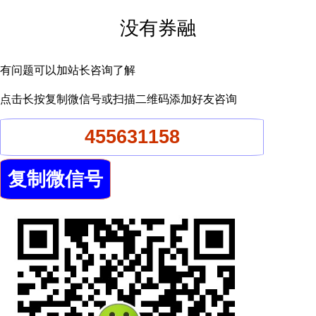
没有券融
有问题可以加站长咨询了解
点击长按复制微信号或扫描二维码添加好友咨询