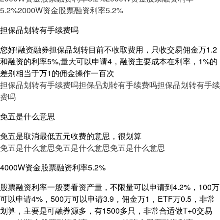
5.2%
2000W资金股票融资利率5.2%
担保品划转有手续费吗
您好!融资融券担保品划转目前不收取费用，只收交易佣金万1.2
和融资的利率5%,量大可以申请4，融资主要成本在利率，1%的
差别相当于万1的佣金操作一百次
担保品划转有手续费吗
担保品划转有手续费吗
担保品划转有手续
费吗
免五是什么意思
免五是取消最低五元收费的意思，很划算
免五是什么意思
免五是什么意思
免五是什么意思
4000W资金股票融资利率5.2%
股票融资利率一般要看资产量，不限量可以申请到4.2%，100万
可以申请4%，500万可以申请3.9，佣金万1，ETF万0.5，非常
划算，主要是可融券源多，有1500多只，非常合适做T+0交易