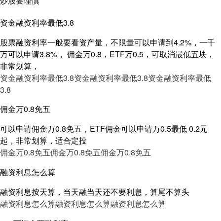
炒股要谨慎
资金融资利率最低3.8
股票融资利率一般要看资产量，不限量可以申请到4.2%，一千
万可以申请3.8%， 佣金万0.8，ETF万0.5，可取消最低五块，
非常划算，
资金融资利率最低3.8
资金融资利率最低3.8
资金融资利率最低
3.8
佣金万0.8免五
可以申请佣金万0.8免五，ETF佣金可以申请万0.5最低 0.2元
起，非常划算，适合定投
佣金万0.8免五
佣金万0.8免五
佣金万0.8免五
融资利息怎么算
融资利息按天算，当天融当天还不要利息，算尾不算头
融资利息怎么算
融资利息怎么算
融资利息怎么算