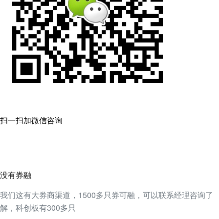
扫一扫加微信咨询
没有券融
我们这有大券商渠道，1500多只券可融，可以联系经理咨询了
解，科创板有300多只