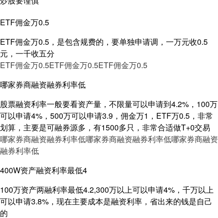
炒股要谨慎
ETF佣金万0.5
ETF佣金万0.5，是包含规费的，要单独申请调，一万元收0.5
元，一千收五分
ETF佣金万0.5
ETF佣金万0.5
ETF佣金万0.5
哪家券商融资融券利率低
股票融资利率一般要看资产量，不限量可以申请到4.2%，100万
可以申请4%，500万可以申请3.9，佣金万1，ETF万0.5，非常
划算，主要是可融券源多，有1500多只，非常合适做T+0交易
哪家券商融资融券利率低
哪家券商融资融券利率低
哪家券商融资
融券利率低
400W资产融资利率最低4
100万资产两融利率最低4.2,300万以上可以申请4%，千万以上
可以申请3.8%，现在主要成本是融资利率，省出来的钱是自己
的