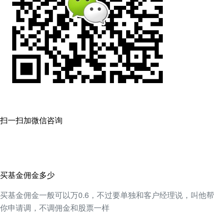
扫一扫加微信咨询
买基金佣金多少
买基金佣金一般可以万0.6，不过要单独和客户经理说，叫他帮
你申请调，不调佣金和股票一样