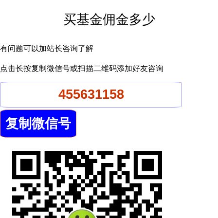
买基金佣金多少
有问题可以加站长咨询了解
点击长按复制微信号或扫描二维码添加好友咨询