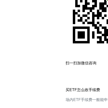
扫一扫加微信咨询
买ETF怎么收手续费
场内ETF手续费一般能申