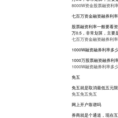
8000W资金股票融资利率
七百万资金融资融券利率5
股票融资利率一般要看资产
万0.5，非常划算，主要
七百万资金融资融券利率5
1000W融资融券利率多
1000万股票融资融券利
1000W融资融券利率多
免五
免五就是取消最低五元限
免五
免五
免五
网上开户靠谱吗
券商就是个通道，现在互