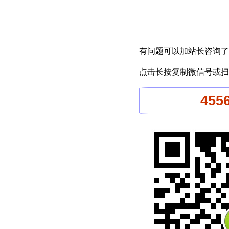
有问题可以加站长咨询了
点击长按复制微信号或扫