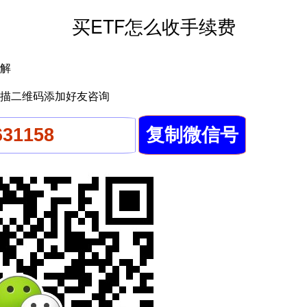
买ETF怎么收手续费
解
描二维码添加好友咨询