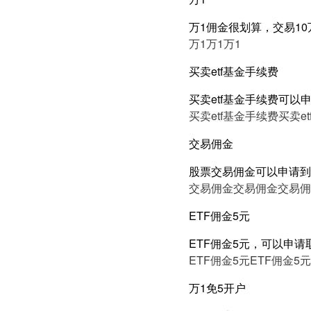
万1佣金很划算，交易10
万1
万1
万1
买卖etf基金手续费
买卖etf基金手续费可以
买卖etf基金手续费
买卖e
交易佣金
股票交易佣金可以申请到
交易佣金
交易佣金
交易佣
ETF佣金5元
ETF佣金5元，可以申
ETF佣金5元
ETF佣金5元
万1免5开户