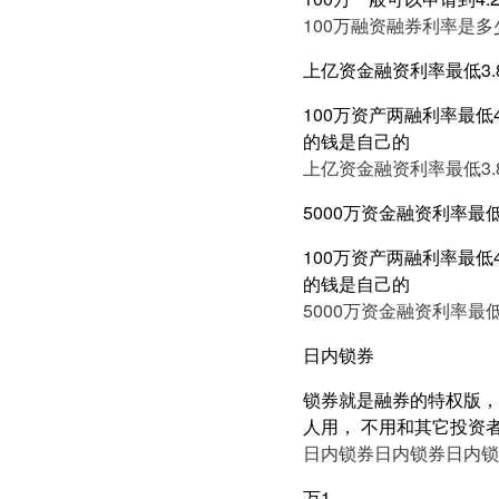
100万融资融券利率是多
上亿资金融资利率最低3.
100万资产两融利率最低
的钱是自己的
上亿资金融资利率最低3.
5000万资金融资利率最低
100万资产两融利率最低
的钱是自己的
5000万资金融资利率最低
日内锁券
锁券就是融券的特权版，
人用， 不用和其它投资
日内锁券
日内锁券
日内锁
万1