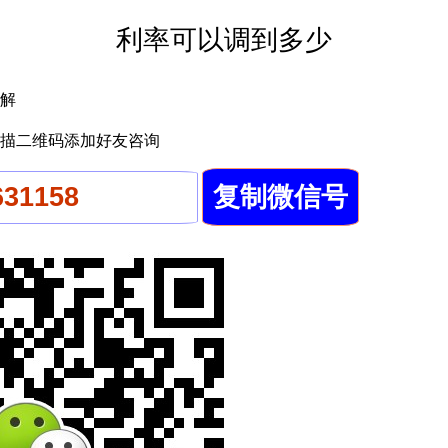
利率可以调到多少
解
描二维码添加好友咨询