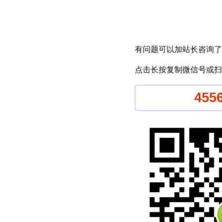
有问题可以加站长咨询了
点击长按复制微信号或扫