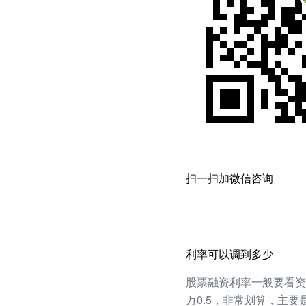
扫一扫加微信咨询
利率可以调到多少
股票融资利率一般要看资产
万0.5，非常划算，主要