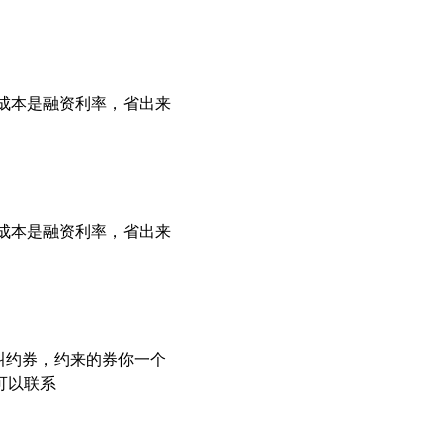
主要成本是融资利率，省出来
主要成本是融资利率，省出来
叫约券，约来的券你一个
可以联系