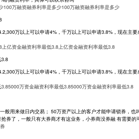
少
100万融资融券利率是多少
100万融资融券利率是多少
8
4.2,300万以上可以申请4%，千万以上可以申请3.8%，现在
8
上亿资金融资利率最低3.8
上亿资金融资利率最低3.8
3.8
4.2,300万以上可以申请4%，千万以上可以申请3.8%，现在
3.8
5000万资金融资利率最低3.8
5000万资金融资利率最低3.8
一般用来做日内交易； 50万资产以上的客户才能申请锁券，也
者抢券了，一般只有大券商才有这业务，小券商没券融 有需要的
券