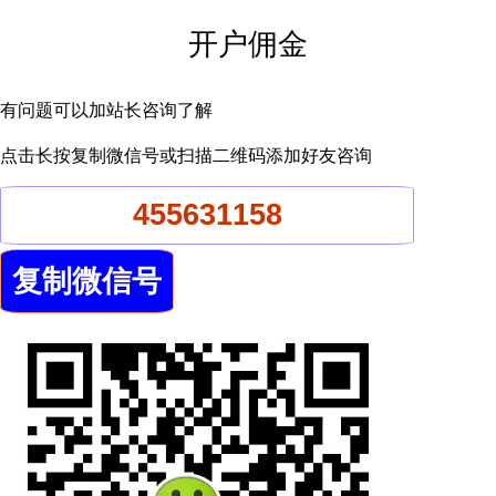
开户佣金
有问题可以加站长咨询了解
点击长按复制微信号或扫描二维码添加好友咨询