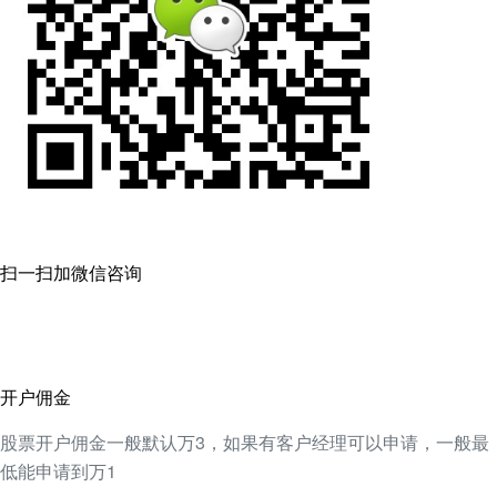
扫一扫加微信咨询
开户佣金
股票开户佣金一般默认万3，如果有客户经理可以申请，一般最
低能申请到万1