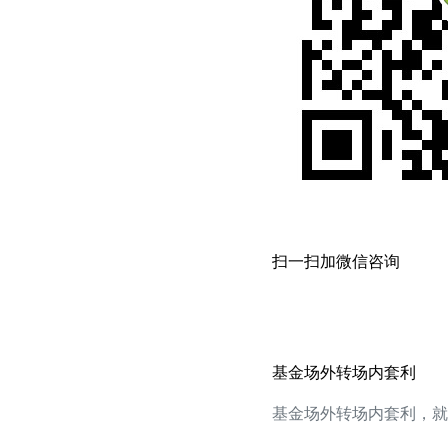
扫一扫加微信咨询
基金场外转场内套利
基金场外转场内套利，就