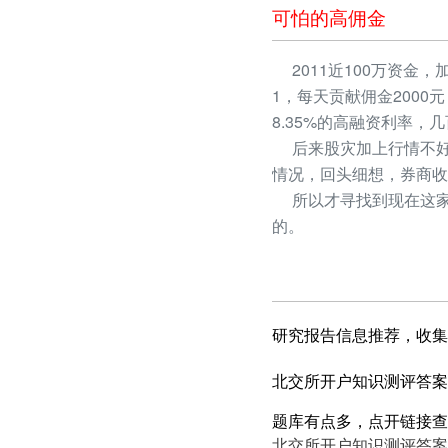
可怕的高佣金
2011近100万资金，
1，每天贡献佣金2000
8.35%的高融资利率
后来股灾加上行情不好
情况，回头细想，券商收
所以才寻找到现在这家
的。
研究报告信息推荐，收集
北交所开户知识测评答案
题库有点多，点开链接查
北交所开户知识测评答案