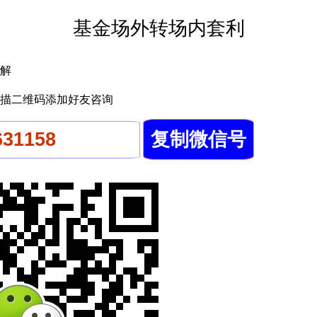
基金场外转场内套利
解
描二维码添加好友咨询