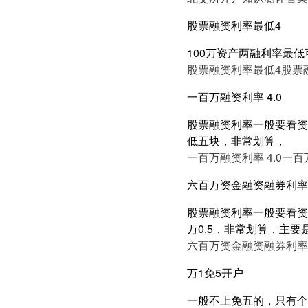
股票融资利率最低4
100万资产两融利率最低
股票融资利率最低4
股票
一百万融资利率 4.0
股票融资利率一般要看资产
低五块，非常划算，
一百万融资利率 4.0
一百万
六百万资金融资融券利率5
股票融资利率一般要看资产
万0.5，非常划算，主要
六百万资金融资融券利率5
万1免5开户
一般不上免五的，只有个