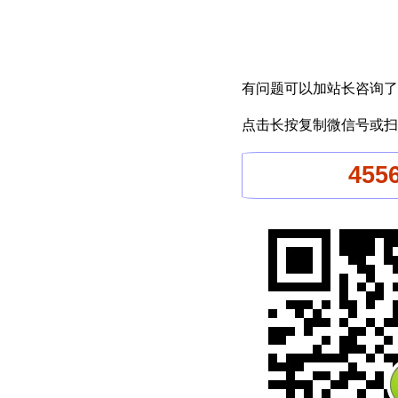
有问题可以加站长咨询了
点击长按复制微信号或扫