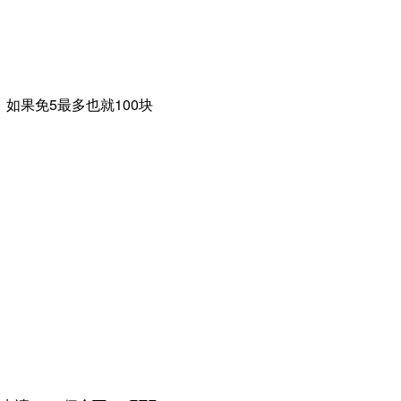
，如果免5最多也就100块