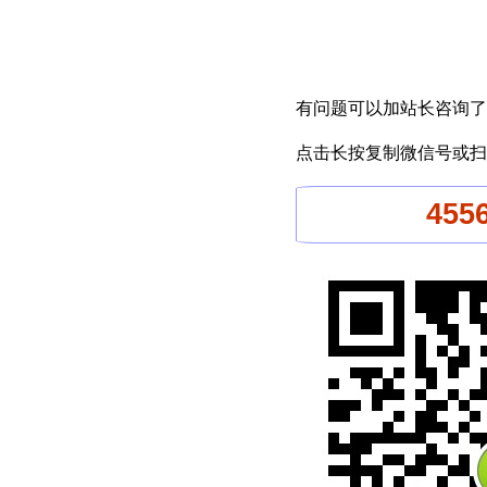
有问题可以加站长咨询了
点击长按复制微信号或扫