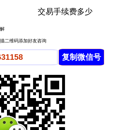
交易手续费多少
解
描二维码添加好友咨询