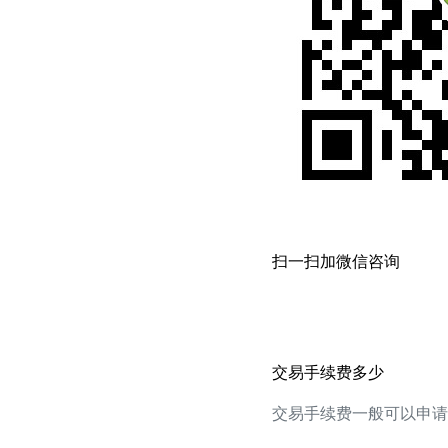
扫一扫加微信咨询
交易手续费多少
交易手续费一般可以申请