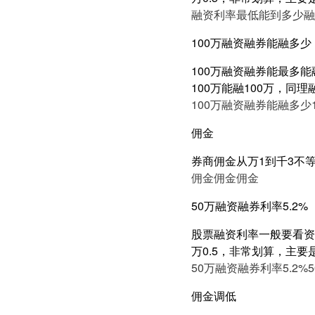
融资利率最低能到多少
融
100万融资融券能融多少
100万融资融券能最多能
100万能融100万，同
100万融资融券能融多少
佣金
券商佣金从万1到千3不
佣金
佣金
佣金
50万融资融券利率5.2%
股票融资利率一般要看资产
万0.5，非常划算，主要
50万融资融券利率5.2%
佣金调低