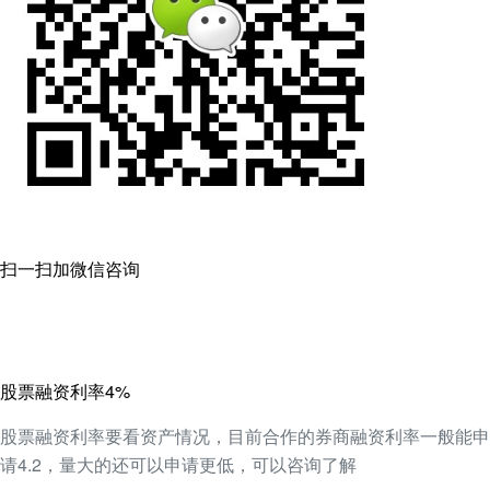
扫一扫加微信咨询
股票融资利率4%
股票融资利率要看资产情况，目前合作的券商融资利率一般能申
请4.2，量大的还可以申请更低，可以咨询了解