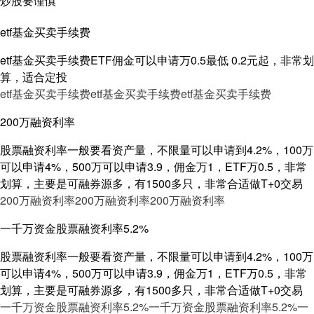
炒股要谨慎
etf基金买卖手续费
etf基金买卖手续费ETF佣金可以申请万0.5最低 0.2元起，非常划
算，适合定投
etf基金买卖手续费
etf基金买卖手续费
etf基金买卖手续费
200万融资利率
股票融资利率一般要看资产量，不限量可以申请到4.2%，100万
可以申请4%，500万可以申请3.9，佣金万1，ETF万0.5，非常
划算，主要是可融券源多，有1500多只，非常合适做T+0交易
200万融资利率
200万融资利率
200万融资利率
一千万资金股票融资利率5.2%
股票融资利率一般要看资产量，不限量可以申请到4.2%，100万
可以申请4%，500万可以申请3.9，佣金万1，ETF万0.5，非常
划算，主要是可融券源多，有1500多只，非常合适做T+0交易
一千万资金股票融资利率5.2%
一千万资金股票融资利率5.2%
一