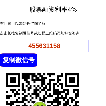
股票融资利率4%
有问题可以加站长咨询了解
点击长按复制微信号或扫描二维码添加好友咨询