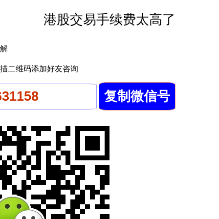
港股交易手续费太高了
解
描二维码添加好友咨询