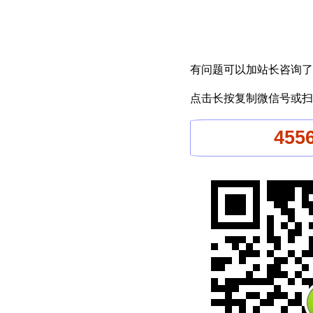
有问题可以加站长咨询了
点击长按复制微信号或扫