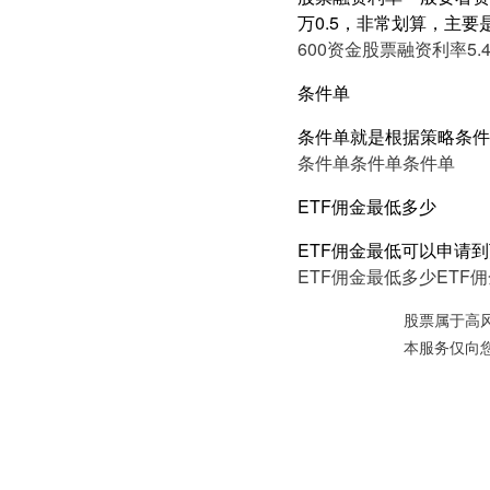
万0.5，非常划算，主要
600资金股票融资利率5.
条件单
条件单就是根据策略条件
条件单
条件单
条件单
ETF佣金最低多少
ETF佣金最低可以申请到万
ETF佣金最低多少
ETF
股票属于高
本服务仅向