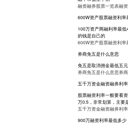
融资融券股票一览表
融资
600W资产股票融资利率
100万资产两融利率最低
的钱是自己的
600W资产股票融资利率
券商免五是什么意思
免五是取消佣金最低五元
券商免五是什么意思
券商
五千万资金融资融券利率5
股票融资利率一般要看资产
万0.5，非常划算，主要
五千万资金融资融券利率5
900万融资利率最低多少