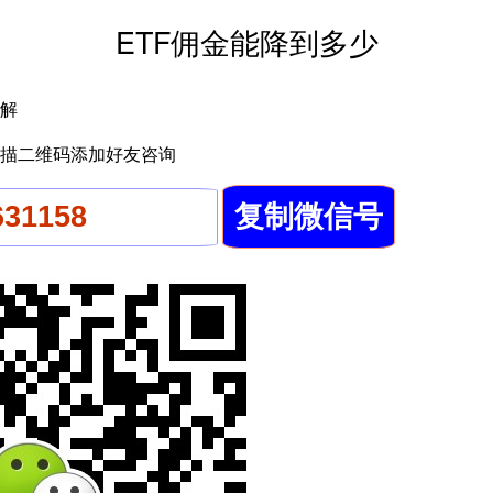
ETF佣金能降到多少
解
描二维码添加好友咨询