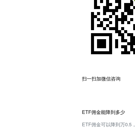
扫一扫加微信咨询
ETF佣金能降到多少
ETF佣金可以降到万0.5