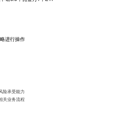
略进行操作
风险承受能力
相关业务流程