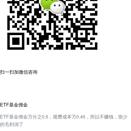
扫一扫加微信咨询
ETF基金佣金
ETF基金佣金万分之0.5，规费成本万0.45，所以不赚钱，很少
的毛利润了