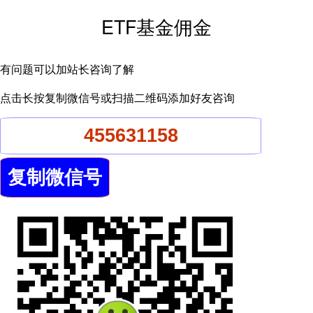
ETF基金佣金
有问题可以加站长咨询了解
点击长按复制微信号或扫描二维码添加好友咨询