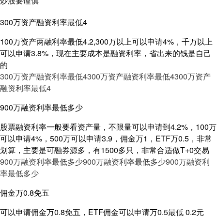
炒股要谨慎
300万资产融资利率最低4
100万资产两融利率最低4.2,300万以上可以申请4%，千万以上
可以申请3.8%，现在主要成本是融资利率，省出来的钱是自己
的
300万资产融资利率最低4
300万资产融资利率最低4
300万资产
融资利率最低4
900万融资利率最低多少
股票融资利率一般要看资产量，不限量可以申请到4.2%，100万
可以申请4%，500万可以申请3.9，佣金万1，ETF万0.5，非常
划算，主要是可融券源多，有1500多只，非常合适做T+0交易
900万融资利率最低多少
900万融资利率最低多少
900万融资利
率最低多少
佣金万0.8免五
可以申请佣金万0.8免五，ETF佣金可以申请万0.5最低 0.2元