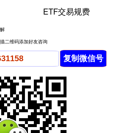
ETF交易规费
解
描二维码添加好友咨询