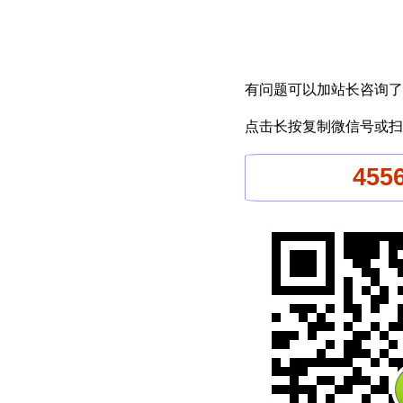
有问题可以加站长咨询了
点击长按复制微信号或扫