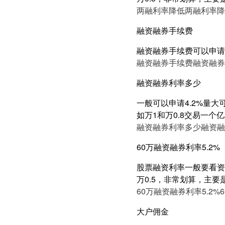
两融利率降低
两融利率降
融资融券手续费
融资融券手续费可以申请
融资融券手续费
融资融券
融资融券利率多少
一般可以申请4.2%量
如万1和万0.8交易一个
融资融券利率多少
融资融
60万融资融券利率5.2%
股票融资利率一般要看资产
万0.5，非常划算，主要
60万融资融券利率5.2%
大户佣金