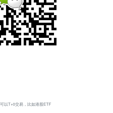
以T+0交易，比如港股ETF