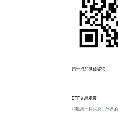
扫一扫加微信咨询
ETF交易规费
和股票一样买卖，外盘的可