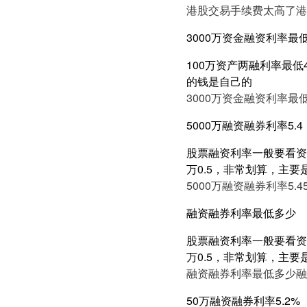
港股交易手续费太高了
港
3000万资金融资利率最低
100万资产两融利率最低
的钱是自己的
3000万资金融资利率最低
5000万融资融券利率5.4
股票融资利率一般要看资产
万0.5，非常划算，主要
5000万融资融券利率5.4
融资融券利率最低多少
股票融资利率一般要看资产
万0.5，非常划算，主要
融资融券利率最低多少
融
50万融资融券利率5.2%