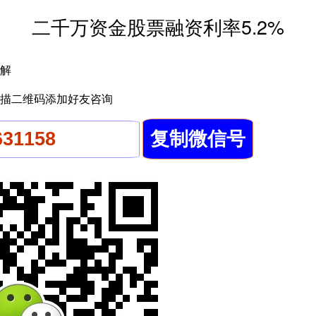
二千万资金股票融资利率5.2%
解
描二维码添加好友咨询