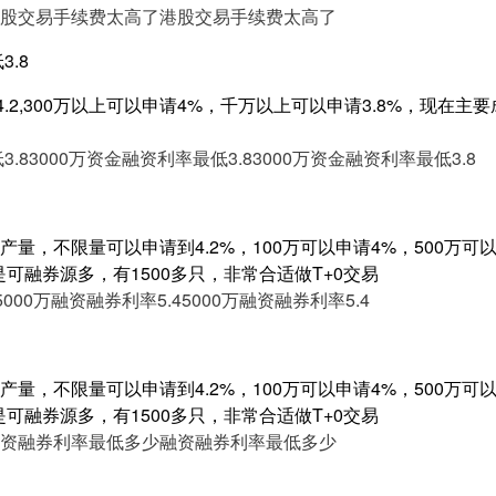
股交易手续费太高了
港股交易手续费太高了
3.8
4.2,300万以上可以申请4%，千万以上可以申请3.8%，现在
3.8
3000万资金融资利率最低3.8
3000万资金融资利率最低3.8
量，不限量可以申请到4.2%，100万可以申请4%，500万可以申
是可融券源多，有1500多只，非常合适做T+0交易
5000万融资融券利率5.4
5000万融资融券利率5.4
量，不限量可以申请到4.2%，100万可以申请4%，500万可以申
是可融券源多，有1500多只，非常合适做T+0交易
资融券利率最低多少
融资融券利率最低多少