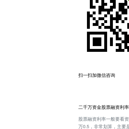
扫一扫加微信咨询
二千万资金股票融资利率5
股票融资利率一般要看资产
万0.5，非常划算，主要