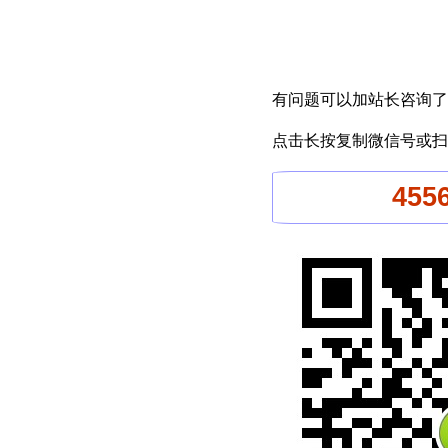
有问题可以加站长咨询了
点击长按复制微信号或扫