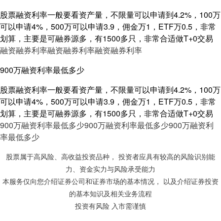
股票融资利率一般要看资产量，不限量可以申请到4.2%，100万
可以申请4%，500万可以申请3.9，佣金万1，ETF万0.5，非常
划算，主要是可融券源多，有1500多只，非常合适做T+0交易
融资融券利率
融资融券利率
融资融券利率
900万融资利率最低多少
股票融资利率一般要看资产量，不限量可以申请到4.2%，100万
可以申请4%，500万可以申请3.9，佣金万1，ETF万0.5，非常
划算，主要是可融券源多，有1500多只，非常合适做T+0交易
900万融资利率最低多少
900万融资利率最低多少
900万融资利
率最低多少
股票属于高风险、高收益投资品种， 投资者应具有较高的风险识别能
力、资金实力与风险承受能力
本服务仅向您介绍证券公司和证券市场的基本情况， 以及介绍证券投资
的基本知识及相关业务流程
投资有风险 入市需谨慎