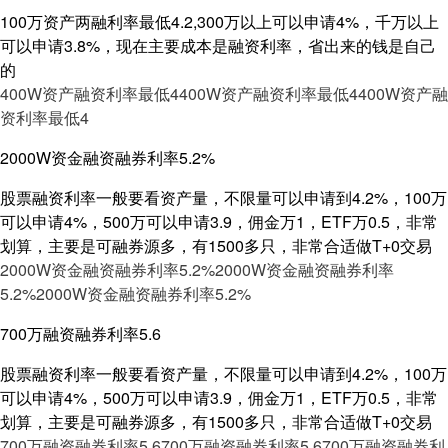
100万资产两融利率最低4.2,300万以上可以申请4%，千万以上
可以申请3.8%，现在主要成本是融资利率，省出来的钱是自己
的
400W资产融资利率最低4
400W资产融资利率最低4
400W资产融
资利率最低4
2000W资金融资融券利率5.2%
股票融资利率一般要看资产量，不限量可以申请到4.2%，100万
可以申请4%，500万可以申请3.9，佣金万1，ETF万0.5，非常
划算，主要是可融券源多，有1500多只，非常合适做T+0交易
2000W资金融资融券利率5.2%
2000W资金融资融券利率
5.2%
2000W资金融资融券利率5.2%
700万融资融券利率5.6
股票融资利率一般要看资产量，不限量可以申请到4.2%，100万
可以申请4%，500万可以申请3.9，佣金万1，ETF万0.5，非常
划算，主要是可融券源多，有1500多只，非常合适做T+0交易
700万融资融券利率5.6
700万融资融券利率5.6
700万融资融券利