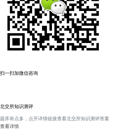
扫一扫加微信咨询
北交所知识测评
题库有点多，点开详情链接查看北交所知识测评答案
查看详情