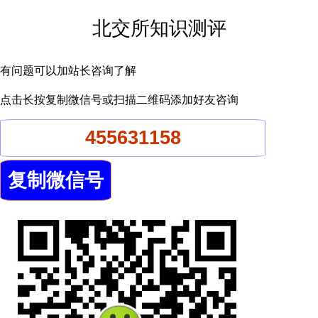
北交所知识测评
有问题可以加站长咨询了解
点击长按复制微信号或扫描二维码添加好友咨询