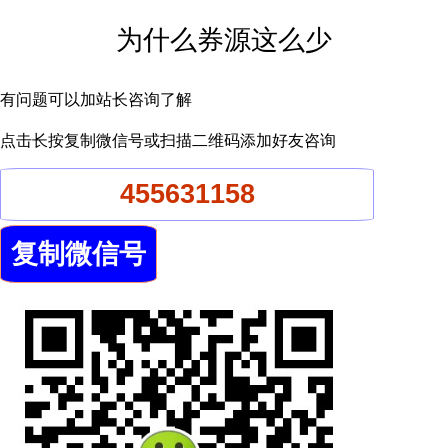
为什么券源这么少
有问题可以加站长咨询了解
点击长按复制微信号或扫描二维码添加好友咨询