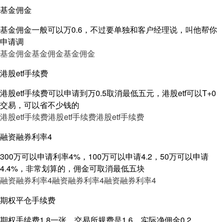
基金佣金
基金佣金一般可以万0.6，不过要单独和客户经理说，叫他帮你
申请调
基金佣金
基金佣金
基金佣金
港股etf手续费
港股etf手续费可以申请到万0.5取消最低五元，港股etf可以T+0
交易，可以省不少钱的
港股etf手续费
港股etf手续费
港股etf手续费
融资融券利率4
300万可以申请利率4%，100万可以申请4.2，50万可以申请
4.4%，非常划算的，佣金可取消最低五块
融资融券利率4
融资融券利率4
融资融券利率4
期权平仓手续费
期权手续费1.8一张，交易所规费是1.6，实际净佣金0.2