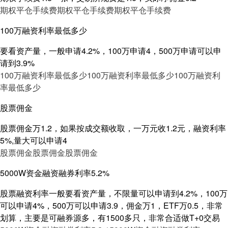
期权平仓手续费
期权平仓手续费
期权平仓手续费
100万融资利率最低多少
要看资产量，一般申请4.2%，100万申请4，500万申请可以申
请到3.9%
100万融资利率最低多少
100万融资利率最低多少
100万融资利
率最低多少
股票佣金
股票佣金万1.2，如果按成交额收取，一万元收1.2元，融资利率
5%,量大可以申请4
股票佣金
股票佣金
股票佣金
5000W资金融资融券利率5.2%
股票融资利率一般要看资产量，不限量可以申请到4.2%，100万
可以申请4%，500万可以申请3.9，佣金万1，ETF万0.5，非常
划算，主要是可融券源多，有1500多只，非常合适做T+0交易