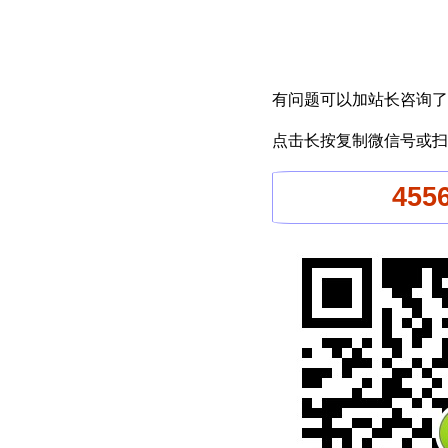
有问题可以加站长咨询了
点击长按复制微信号或扫