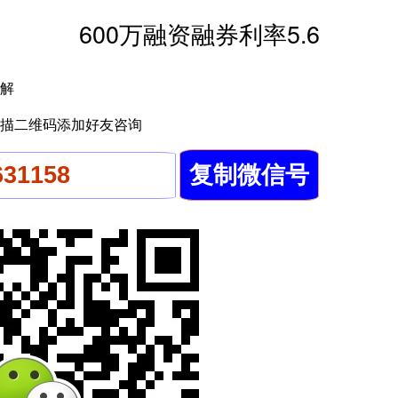
600万融资融券利率5.6
解
描二维码添加好友咨询