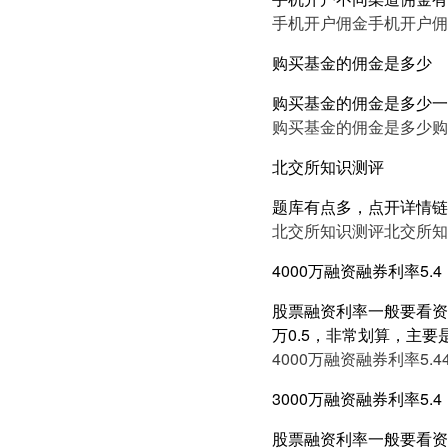
手机开户佣金
手机开户佣
购买基金的佣金是多少
购买基金的佣金是多少一
购买基金的佣金是多少
购
北交所知识测评
题库有点多，点开详情链
北交所知识测评
北交所知
4000万融资融券利率5.4
股票融资利率一般要看资产
万0.5，非常划算，主要
4000万融资融券利率5.4
3000万融资融券利率5.4
股票融资利率一般要看资产