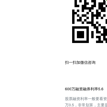
扫一扫加微信咨询
600万融资融券利率5.6
股票融资利率一般要看资产
万0.5，非常划算，主要