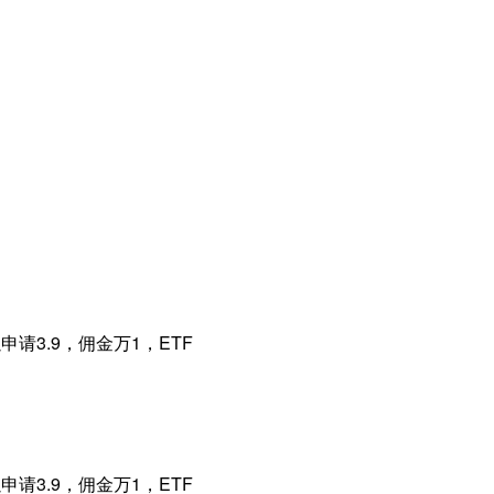
请3.9，佣金万1，ETF
请3.9，佣金万1，ETF