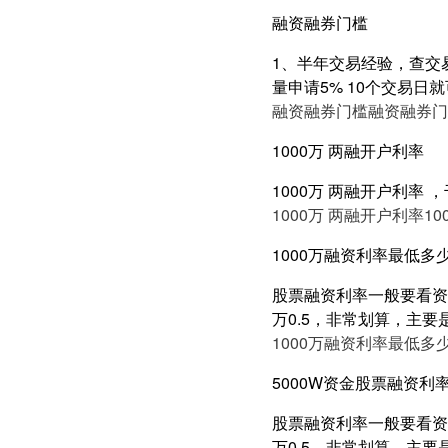
融资融券门槛
1、半年交易经验，查交易
量申请5% 10个交易日
融资融券门槛
融资融券门
1000万 两融开户利率
1000万 两融开户利率
1000万 两融开户利率
1
1000万融资利率最低多
股票融资利率一般要看资产
万0.5，非常划算，主要
1000万融资利率最低多
5000W资金股票融资利率
股票融资利率一般要看资产
万0.5，非常划算，主要