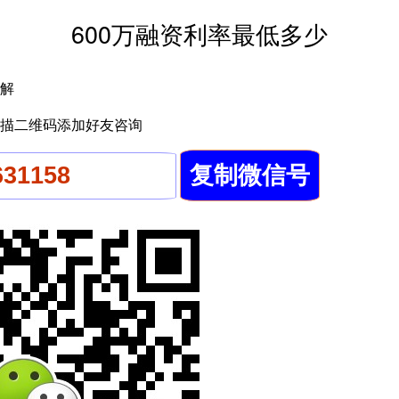
600万融资利率最低多少
解
描二维码添加好友咨询