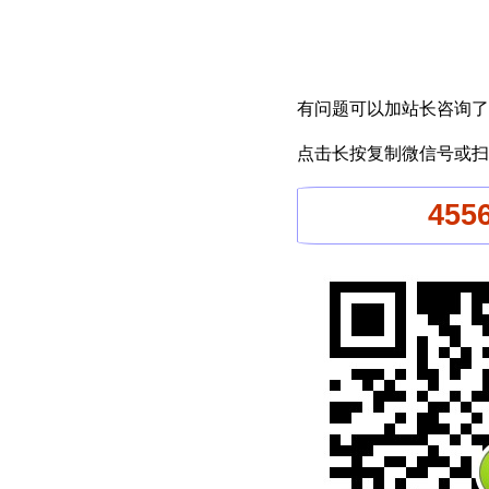
有问题可以加站长咨询了
点击长按复制微信号或扫