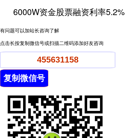
6000W资金股票融资利率5.2%
有问题可以加站长咨询了解
点击长按复制微信号或扫描二维码添加好友咨询