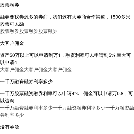
股票融券
融券要找券源多的券商，我们这有大券商合作渠道，1500多只
股票可以融
股票融券
股票融券
股票融券
大客户佣金
资产50万以上可以申请到万1，融资利率可以申请到5%,量大可
以申请4
大客户佣金
大客户佣金
大客户佣金
一千万融资融券利率多少
一千万股票融资融券利率可以申请4%，佣金可以申请万0.8，可
以咨询
一千万融资融券利率多少
一千万融资融券利率多少
一千万融资融
券利率多少
没有券源