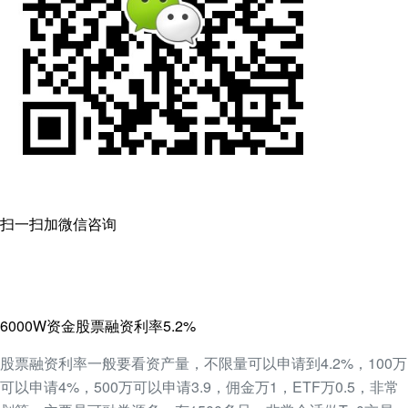
扫一扫加微信咨询
6000W资金股票融资利率5.2%
股票融资利率一般要看资产量，不限量可以申请到4.2%，100万
可以申请4%，500万可以申请3.9，佣金万1，ETF万0.5，非常