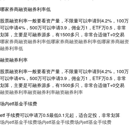
哪家券商融资融券利率低
股票融资利率一般要看资产量，不限量可以申请到4.2%，100万
可以申请4%，500万可以申请3.9，佣金万1，ETF万0.5，非常
划算，主要是可融券源多，有1500多只，非常合适做T+0交易
哪家券商融资融券利率低
哪家券商融资融券利率低
哪家券商融资
融券利率低
融资融券利率
股票融资利率一般要看资产量，不限量可以申请到4.2%，100万
可以申请4%，500万可以申请3.9，佣金万1，ETF万0.5，非常
划算，主要是可融券源多，有1500多只，非常合适做T+0交易
融资融券利率
融资融券利率
融资融券利率
场内etf基金手续费
etf 手续费可以申请万0.5最低0.1元起，适合定投，非常划算
场内etf基金手续费
场内etf基金手续费
场内etf基金手续费