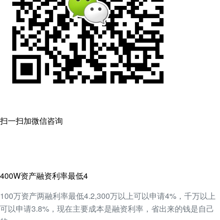
扫一扫加微信咨询
400W资产融资利率最低4
100万资产两融利率最低4.2,300万以上可以申请4%，千万以上
可以申请3.8%，现在主要成本是融资利率，省出来的钱是自己