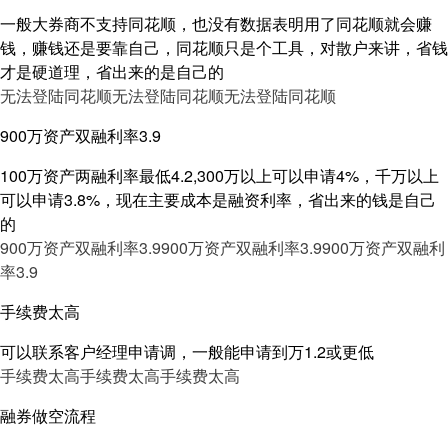
一般大券商不支持同花顺，也没有数据表明用了同花顺就会赚
钱，赚钱还是要靠自己，同花顺只是个工具，对散户来讲，省钱
才是硬道理，省出来的是自己的
无法登陆同花顺
无法登陆同花顺
无法登陆同花顺
900万资产双融利率3.9
100万资产两融利率最低4.2,300万以上可以申请4%，千万以上
可以申请3.8%，现在主要成本是融资利率，省出来的钱是自己
的
900万资产双融利率3.9
900万资产双融利率3.9
900万资产双融利
率3.9
手续费太高
可以联系客户经理申请调，一般能申请到万1.2或更低
手续费太高
手续费太高
手续费太高
融券做空流程