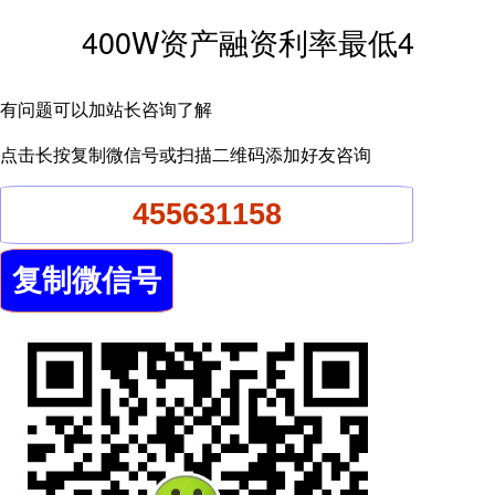
400W资产融资利率最低4
有问题可以加站长咨询了解
点击长按复制微信号或扫描二维码添加好友咨询