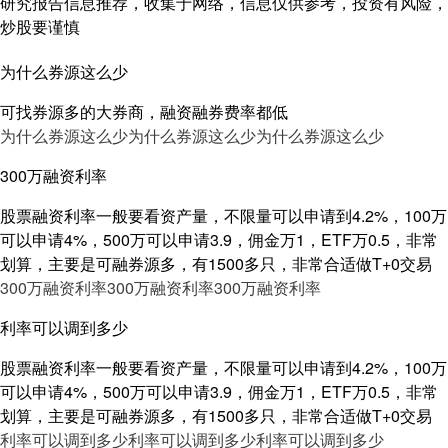
研究报告信息推荐，收集于网络，信息仅供参考，投资有风险，
炒股要谨慎
为什么券源这么少
可找券源多的大券商，融资融券费率都低
为什么券源这么少
为什么券源这么少
为什么券源这么少
300万融资利率
股票融资利率一般要看资产量，不限量可以申请到4.2%，100万
可以申请4%，500万可以申请3.9，佣金万1，ETF万0.5，非常
划算，主要是可融券源多，有1500多只，非常合适做T+0交易
300万融资利率
300万融资利率
300万融资利率
利率可以调到多少
股票融资利率一般要看资产量，不限量可以申请到4.2%，100万
可以申请4%，500万可以申请3.9，佣金万1，ETF万0.5，非常
划算，主要是可融券源多，有1500多只，非常合适做T+0交易
利率可以调到多少
利率可以调到多少
利率可以调到多少