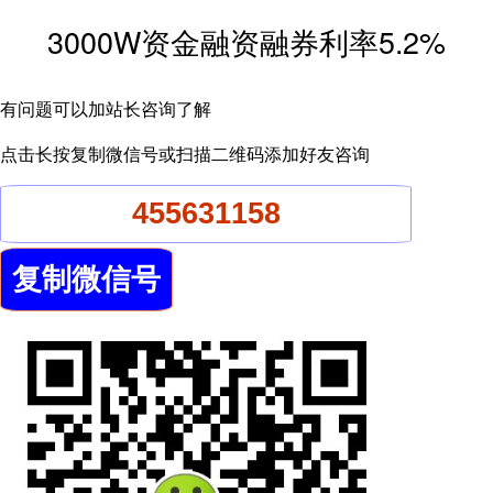
3000W资金融资融券利率5.2%
有问题可以加站长咨询了解
点击长按复制微信号或扫描二维码添加好友咨询