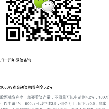
扫一扫加微信咨询
3000W资金融资融券利率5.2%
股票融资利率一般要看资产量，不限量可以申请到4.2%，100万
可以申请4%，500万可以申请3.9，佣金万1，ETF万0.5，非常