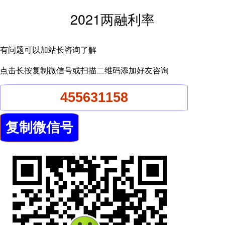
2021两融利率
有问题可以加站长咨询了解
点击长按复制微信号或扫描二维码添加好友咨询