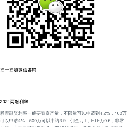
扫一扫加微信咨询
2021两融利率
股票融资利率一般要看资产量，不限量可以申请到4.2%，100万
可以申请4%，500万可以申请3.9，佣金万1，ETF万0.5，非常