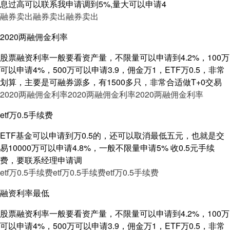
息过高可以联系我申请调到5%,量大可以申请4
融券卖出
融券卖出
融券卖出
2020两融佣金利率
股票融资利率一般要看资产量，不限量可以申请到4.2%，100万
可以申请4%，500万可以申请3.9，佣金万1，ETF万0.5，非常
划算，主要是可融券源多，有1500多只，非常合适做T+0交易
2020两融佣金利率
2020两融佣金利率
2020两融佣金利率
etf万0.5手续费
ETF基金可以申请到万0.5的，还可以取消最低五元，也就是交
易10000万可以申请4.8%，一般不限量申请5% 收0.5元手续
费，要联系经理申请调
etf万0.5手续费
etf万0.5手续费
etf万0.5手续费
融资利率最低
股票融资利率一般要看资产量，不限量可以申请到4.2%，100万
可以申请4%，500万可以申请3.9，佣金万1，ETF万0.5，非常