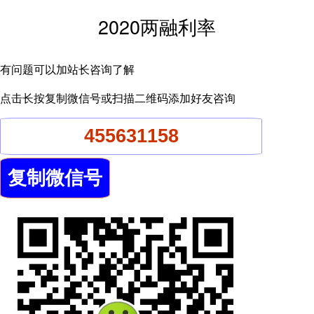
2020两融利率
有问题可以加站长咨询了解
点击长按复制微信号或扫描二维码添加好友咨询