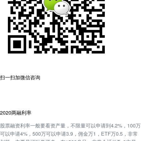
扫一扫加微信咨询
2020两融利率
股票融资利率一般要看资产量，不限量可以申请到4.2%，100万
可以申请4%，500万可以申请3.9，佣金万1，ETF万0.5，非常