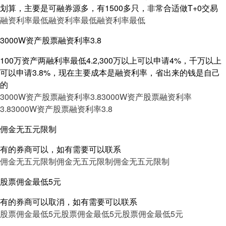
划算，主要是可融券源多，有1500多只，非常合适做T+0交易
融资利率最低
融资利率最低
融资利率最低
3000W资产股票融资利率3.8
100万资产两融利率最低4.2,300万以上可以申请4%，千万以上
可以申请3.8%，现在主要成本是融资利率，省出来的钱是自己
的
3000W资产股票融资利率3.8
3000W资产股票融资利率
3.8
3000W资产股票融资利率3.8
佣金无五元限制
有的券商可以，如有需要可以联系
佣金无五元限制
佣金无五元限制
佣金无五元限制
股票佣金最低5元
有的券商可以取消，如有需要可以联系
股票佣金最低5元
股票佣金最低5元
股票佣金最低5元