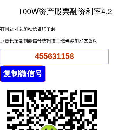
100W资产股票融资利率4.2
有问题可以加站长咨询了解
点击长按复制微信号或扫描二维码添加好友咨询