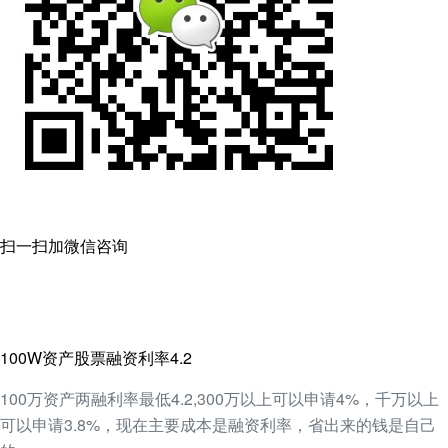
扫一扫加微信咨询
100W资产股票融资利率4.2
100万资产两融利率最低4.2,300万以上可以申请4%，千万以上
可以申请3.8%，现在主要成本是融资利率，省出来的钱是自己